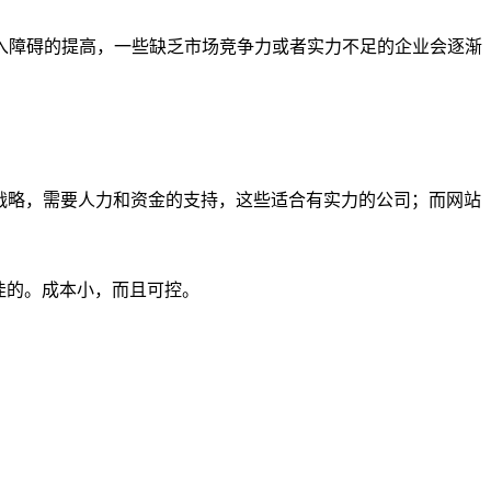
入障碍的提高，一些缺乏市场竞争力或者实力不足的企业会逐渐
战略，需要人力和资金的支持，这些适合有实力的公司；而网站
佳的。成本小，而且可控。