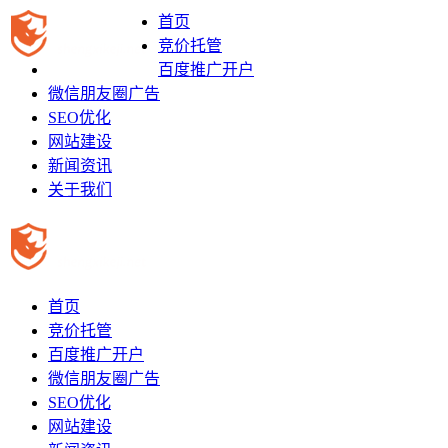
首页
竞价托管
百度推广开户
微信朋友圈广告
SEO优化
网站建设
新闻资讯
关于我们
首页
竞价托管
百度推广开户
微信朋友圈广告
SEO优化
网站建设