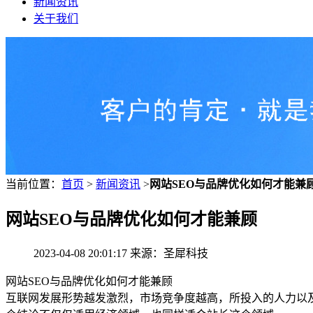
新闻资讯
关于我们
当前位置：
首页
>
新闻资讯
>
网站SEO与品牌优化如何才能兼
网站SEO与品牌优化如何才能兼顾
2023-04-08 20:01:17 来源：圣犀科技
网站SEO与品牌优化如何才能兼顾
互联网发展形势越发激烈，市场竞争度越高，所投入的人力以