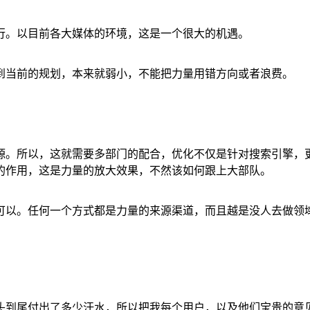
行。以目前各大媒体的环境，这是一个很大的机遇。
到当前的规划，本来就弱小，不能把力量用错方向或者浪费。
源。所以，这就需要多部门的配合，优化不仅是针对搜索引擎，
2的作用，这是力量的放大效果，不然该如何跟上大部队。
可以。任何一个方式都是力量的来源渠道，而且越是没人去做领
头到尾付出了多少汗水，所以把我每个用户，以及他们宝贵的意