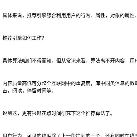
具体来说，推荐引擎综合利用用户的行为、属性，对象的属性
推荐引擎如何工作？
具体算法咱们不得而知。但从常识来看，算法离不开内容，用
内容质量高低可分整个互联网中的重复度，库中同类信息的数
击，阅读，停留时间等。
说到这，更有兴趣花点时间研究下这个推荐算法了。
用户行为，可见的纬度除了上一段提到的三个，还有同时在线