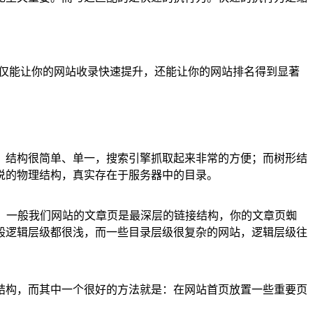
不仅能让你的网站收录快速提升，还能让你的网站排名得到显著
，结构很简单、单一，搜索引擎抓取起来非常的方便；而树形结
说的物理结构，真实存在于服务器中的目录。
，一般我们网站的文章页是最深层的链接结构，你的文章页蜘
般逻辑层级都很浅，而一些目录层级很复杂的网站，逻辑层级往
结构，而其中一个很好的方法就是：在网站首页放置一些重要页