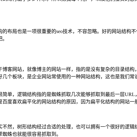
的布局也是一项很重要的seo技术，不容忽略。好的网站结构
吧。
于博客网站，就像博主的网站一样，指的是没有复杂的目录结构
好几个板块，是企业网站常使用的一种网站结构，这也是我们常
很简单，逻辑结构指的是蜘蛛抓取几次能够抓取到最后一层URL
是百度喜欢扁平化的网站结构的原因，因为扁平化结构的网站一
实不然，树形结构经过合适的处理，也可以拥有一个很好的逻辑
擎蜘蛛也就能很容易抓取到。