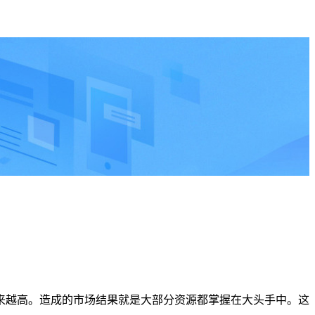
来越高。造成的市场结果就是大部分资源都掌握在大头手中。这