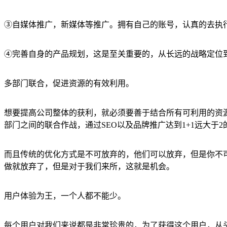
③自媒体推广，新媒体等推广。拥有自己的账号，认真的去执
④完善自身的产品规划，这是至关重要的，从长远的战略定位
多部门联合，促进资源的有效利用。
想要提高公司整体的获利，就必须要善于结合所有可利用的资
部门之间的联合作战，通过SEO以及品牌推广达到1+1远大于
而且传统的优化方式是不可放弃的，他们可以放弃，但是你不
做就放弃了，但是对于我们来所，这就是机会。
用户体验为王，一个人都不能少。
每个用户对我们来说都是非常珍贵的，为了获得这个用户，从