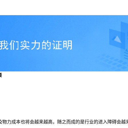
顾
及物力成本也将会越来越高，随之而成的是行业的进入障碍会越