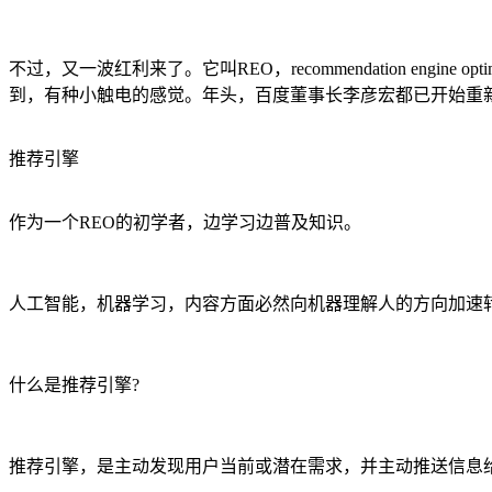
不过，又一波红利来了。它叫REO，recommendation en
到，有种小触电的感觉。年头，百度董事长李彦宏都已开始重
推荐引擎
作为一个REO的初学者，边学习边普及知识。
人工智能，机器学习，内容方面必然向机器理解人的方向加速
什么是推荐引擎?
推荐引擎，是主动发现用户当前或潜在需求，并主动推送信息