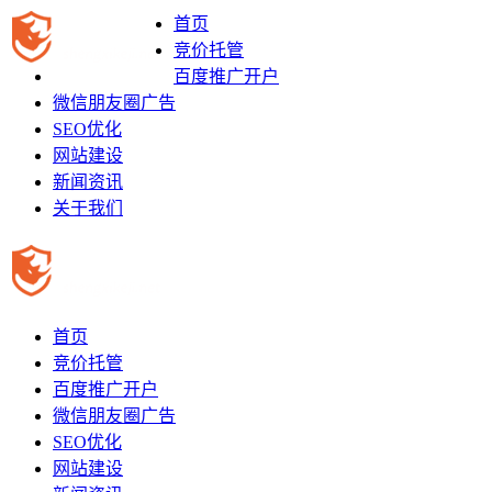
首页
竞价托管
百度推广开户
微信朋友圈广告
SEO优化
网站建设
新闻资讯
关于我们
首页
竞价托管
百度推广开户
微信朋友圈广告
SEO优化
网站建设