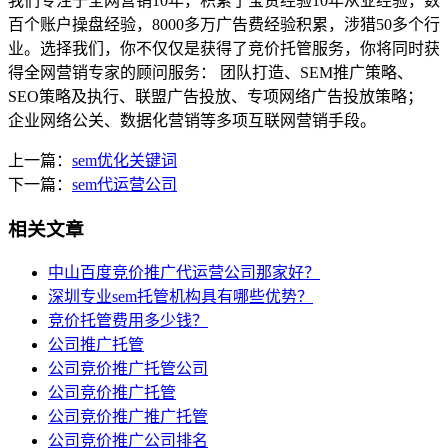
我们专注于全网营销10年，积累了宝贵经验10年从业经验，数
百个账户操盘经验，8000多万广告费经验积累，涉猎50多个行
业。选择我们，你不仅仅是获得了竞价托管服务，你将同时获
得全网营销专家的顾问服务： 团队打造、SEM推广策略、
SEO策略及执行、联盟广告投放、专项网络广告投放策略；
企业网络公关、数据化营销等多项互联网营销手段。
上一篇：
sem优化关键词
下一篇：
sem代运营公司
相关文章
中山百度竞价推广代运营公司那家好？
深圳专业sem托管机构具有哪些优势？
竞价托管费用多少钱？
公司推广托管
公司竞价推广托管公司
公司竞价推广托管
公司竞价推广推广托管
公司竞价推广公司排名