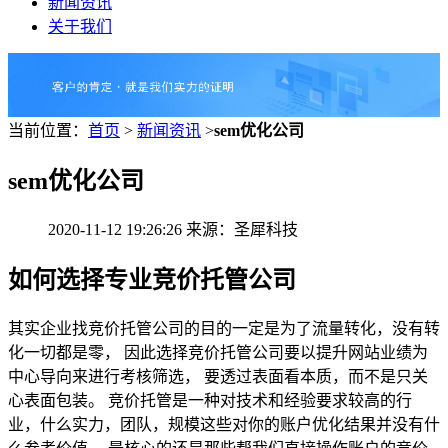
新闻资讯
关于我们
当前位置：
首页
>
新闻资讯
>
sem优化公司
sem优化公司
2020-11-12 19:26:26 来源：圣犀科技
如何选择专业竞价托管公司
其实企业找竞价托管公司的目的一定是为了流量转化，没有转
化一切都是零， 因此选择竞价托管公司要以提升网站业绩为
中心导向来进行考核筛选， 要透过表面看本质，而不是只关
心表面包装。 竞价托管是一种对技术和经验要求较高的行
业，什么实力，团队，规模这些对你的账户优化结果并没有什