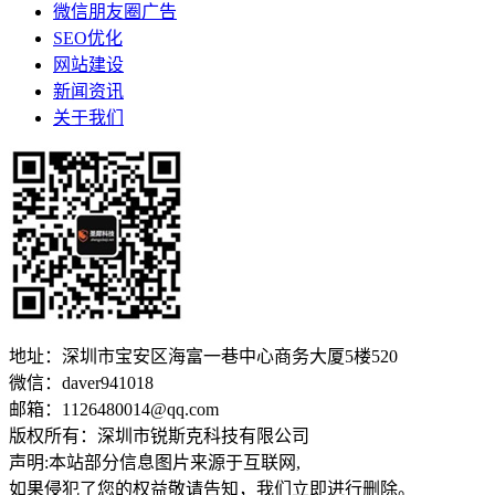
微信朋友圈广告
SEO优化
网站建设
新闻资讯
关于我们
地址：深圳市宝安区海富一巷中心商务大厦5楼520
微信：daver941018
邮箱：1126480014@qq.com
版权所有：深圳市锐斯克科技有限公司
声明:本站部分信息图片来源于互联网,
如果侵犯了您的权益敬请告知，我们立即进行删除。