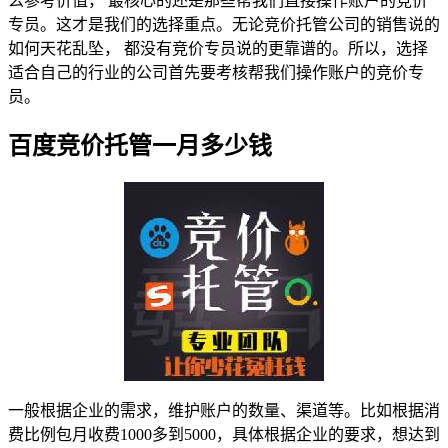
么参考价值， 最核心的还是那些帮我们直接操作账户的竞价
专员。这才是我们的选择重点。无论竞价托管公司的销售说的
如何天花乱坠， 都没有竞价专员说的更靠谱的。所以，选择
适合自己的行业的公司首先要考核帮我们操作账户的竞价专
员。
百度竞价托管一月多少钱
一般根据企业的需求，维护账户的数量、渠道等。比如根据消
费比例包月收费1000多到5000，具体根据企业的要求，想达到