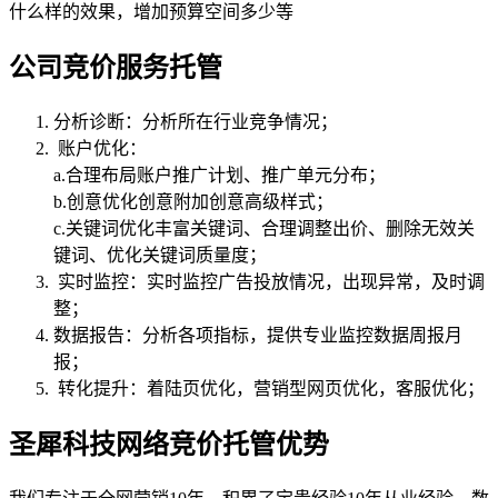
什么样的效果，增加预算空间多少等
公司竞价服务托管
分析诊断：分析所在行业竞争情况；
账户优化：
a.合理布局账户推广计划、推广单元分布；
b.创意优化创意附加创意高级样式；
c.关键词优化丰富关键词、合理调整出价、删除无效关
键词、优化关键词质量度；
实时监控：实时监控广告投放情况，出现异常，及时调
整；
数据报告：分析各项指标，提供专业监控数据周报月
报；
转化提升：着陆页优化，营销型网页优化，客服优化；
圣犀科技网络竞价托管优势