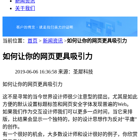
新闻资讯
关于我们
当前位置：
首页
>
新闻资讯
>
如何让你的网页更具吸引力
如何让你的网页更具吸引力
2019-06-06 16:36:58 来源：圣犀科技
如何让你的网页更具吸引力
这不是寻常的当今世界设计师很少注意型的提出，尤其是如此
方便的默认设置标题标签和网页安全字体发现普遍的Web。
如果我们作为交互设计师我们可以更多一点时间，当它来排
版，比结果会显示一个独特的，好的设计思想作为反对“平庸”
的创作。
有一个很好的机会，大多数设计师和设计很好的例子，你欣赏