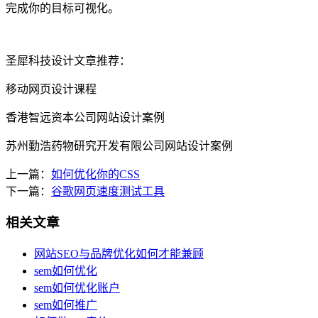
完成你的目标可视化。
圣犀科技设计文章推荐：
移动网页设计课程
香港智远资本公司网站设计案例
苏州勤浩药物研究开发有限公司网站设计案例
上一篇：
如何优化你的CSS
下一篇：
谷歌网页速度测试工具
相关文章
网站SEO与品牌优化如何才能兼顾
sem如何优化
sem如何优化账户
sem如何推广