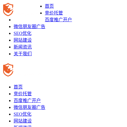
首页
竞价托管
百度推广开户
微信朋友圈广告
SEO优化
网站建设
新闻资讯
关于我们
首页
竞价托管
百度推广开户
微信朋友圈广告
SEO优化
网站建设