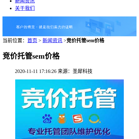
新闻资讯
关于我们
当前位置：
首页
>
新闻资讯
>
竞价托管sem价格
竞价托管sem价格
2020-11-11 17:16:26 来源：圣犀科技