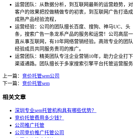
运营团队：从数据分析，到互联网最新的运营趋势，对
客户的效果把控做精做专的初衷，到互联网广告打造成
成熟产品经验流程，
运营经验：公司的团队擅长百度、搜狗、神马UC、头
条，搜索广告一条龙系产品的服务和运营！公司高层一
直从事互联网，有10年网络营销经验。高效专业的团队
经验成员共同服务贵司的推广。
运营团队：精英团队专注企业营销10年，助力企业打下
渠道通路。团队擅长于多家搜索引擎平台托管运营服务
上一篇：
竞价托管sem公司
下一篇：
竞价托管sem
相关文章
深圳专业sem托管机构具有哪些优势？
竞价托管费用多少钱？
公司推广托管
公司竞价推广托管公司