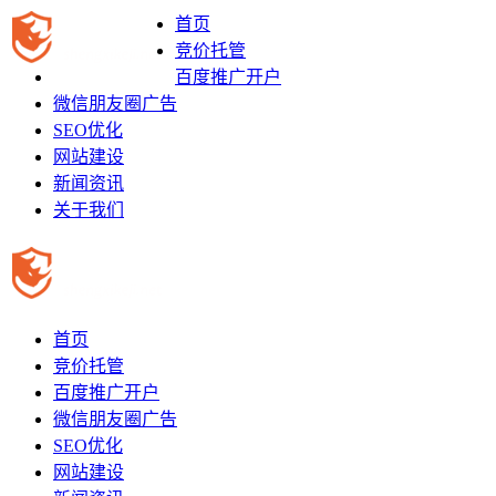
首页
竞价托管
百度推广开户
微信朋友圈广告
SEO优化
网站建设
新闻资讯
关于我们
首页
竞价托管
百度推广开户
微信朋友圈广告
SEO优化
网站建设