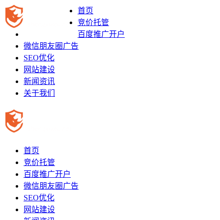
首页
竞价托管
百度推广开户
微信朋友圈广告
SEO优化
网站建设
新闻资讯
关于我们
首页
竞价托管
百度推广开户
微信朋友圈广告
SEO优化
网站建设