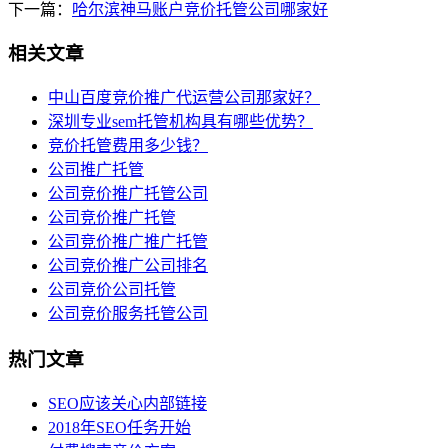
下一篇：
哈尔滨神马账户竞价托管公司哪家好
相关文章
中山百度竞价推广代运营公司那家好？
深圳专业sem托管机构具有哪些优势？
竞价托管费用多少钱？
公司推广托管
公司竞价推广托管公司
公司竞价推广托管
公司竞价推广推广托管
公司竞价推广公司排名
公司竞价公司托管
公司竞价服务托管公司
热门文章
SEO应该关心内部链接
2018年SEO任务开始