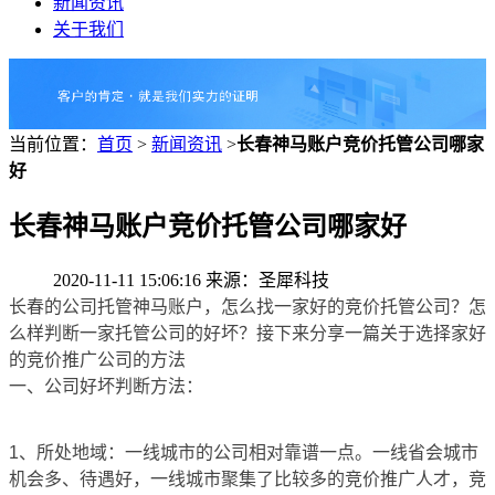
新闻资讯
关于我们
当前位置：
首页
>
新闻资讯
>
长春神马账户竞价托管公司哪家
好
长春神马账户竞价托管公司哪家好
2020-11-11 15:06:16 来源：圣犀科技
长春的公司托管神马账户，怎么找一家好的竞价托管公司？怎
么样判断一家托管公司的好坏？接下来分享一篇关于选择家好
的竞价推广公司的方法
一、公司好坏判断方法：
1、所处地域：一线城市的公司相对靠谱一点。一线省会城市
机会多、待遇好，一线城市聚集了比较多的竞价推广人才，竞