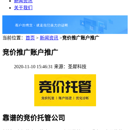
新闻资讯
关于我们
当前位置：
首页
>
新闻资讯
>
竞价推广账户推广
竞价推广账户推广
2020-11-10 15:46:31 来源：圣犀科技
靠谱的竞价托管公司