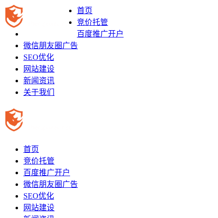
首页
竞价托管
百度推广开户
微信朋友圈广告
SEO优化
网站建设
新闻资讯
关于我们
首页
竞价托管
百度推广开户
微信朋友圈广告
SEO优化
网站建设