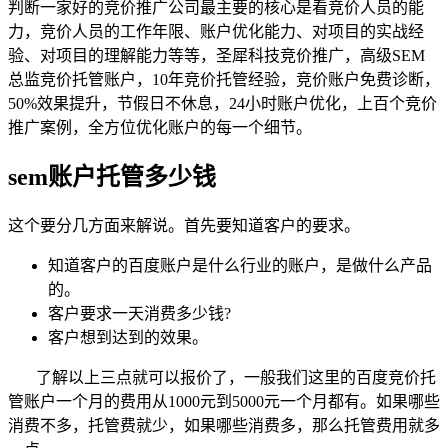
判断一家好的竞价推广公司最主要的核心是看竞价人员的能
力，竞价人员的工作年限、账户优化能力、对项目的实战经
验、对项目的理解能力等等，圣犀科技竞价推广，高级SEM
总监竞价托管账户，10年竞价托管经验，竞价账户免费诊断，
50%效果提升，节假日不休息，24小时账户优化，上百个竞价
推广案例，全方位优化账户的每一个细节。
sem账户托管多少钱
这个要分几方面来解说。首先要知道客户的要求。
知道客户的百度账户是什么行业的账户，是做什么产品
的。
客户要求一天消费多少钱?
客户想到达到的效果。
了解以上三点就可以报价了，一般我们这里的百度竞价托
管账户一个月的费用从1000元到5000元一个月都有。如果哪些
消费不多，托管费就少，如果哪些消费多，那么托管费用就多