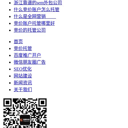
浙江靠谱的sem外包公司
什么竞价账户怎么托管
什么是全网营销
竞价账户托管哪里好
竞价的托管公司
首页
竞价托管
百度推广开户
微信朋友圈广告
SEO优化
网站建设
新闻资讯
关于我们