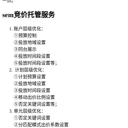
一点。
sem竞价托管服务
账户层级优化：
①预算控制
②投放地域设置
③同台展示
④投放时间段设置
⑤投放时间段设置等；
计划层级优化：
①计划预算设置
②投放地域设置
③投放时间段设置
④移动出价比例设置
⑤否定关键词设置等；
单元层级优化：
①否定关键词设置
②分匹配模式出价系数设置