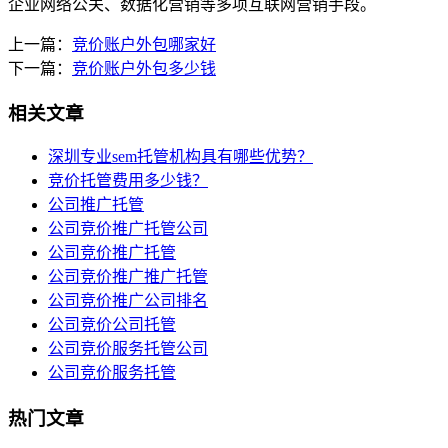
企业网络公关、数据化营销等多项互联网营销手段。
上一篇：
竞价账户外包哪家好
下一篇：
竞价账户外包多少钱
相关文章
深圳专业sem托管机构具有哪些优势？
竞价托管费用多少钱？
公司推广托管
公司竞价推广托管公司
公司竞价推广托管
公司竞价推广推广托管
公司竞价推广公司排名
公司竞价公司托管
公司竞价服务托管公司
公司竞价服务托管
热门文章