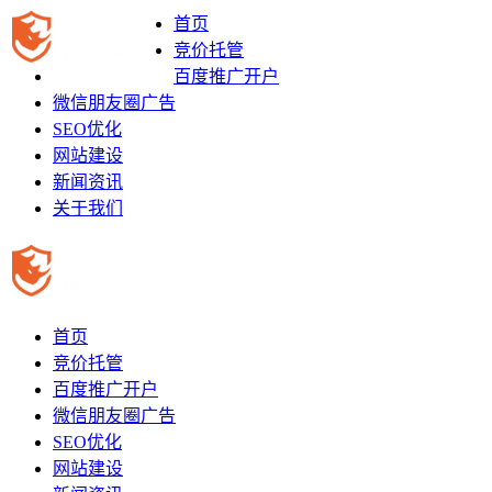
首页
竞价托管
百度推广开户
微信朋友圈广告
SEO优化
网站建设
新闻资讯
关于我们
首页
竞价托管
百度推广开户
微信朋友圈广告
SEO优化
网站建设