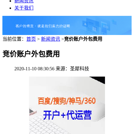
新闻资讯
关于我们
当前位置：
首页
>
新闻资讯
>
竞价账户外包费用
竞价账户外包费用
2020-11-10 08:30:56 来源：圣犀科技