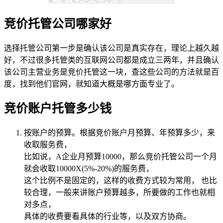
竞价托管公司哪家好
选择托管公司第一步是确认该公司是真实存在，理论上越久越
好，不过很多托管类的互联网公司都是成立三两年，并且确认
该公司主营业务是竞价托管这一块，查这些公司的方法就是百
度，找到他们官网，就知道大概是哪方面专业了。
竞价账户托管多少钱
按账户的预算。根据竞价账户月预算、年预算多少，来
收取服务费，
比如说，A企业月预算10000，那么竞价托管公司一个月
就会收取10000X(5%-20%)的服务费，
这个比例不是固定的，这样的收费方式较为常用， 也比
较合理，一般来讲账户预算越多，所要做的工作也就相
对多点，
具体的收费要看具体的行业等，以及双方协商。