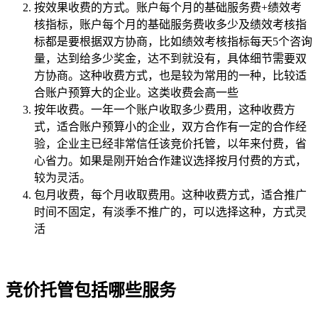
按效果收费的方式。账户每个月的基础服务费+绩效考
核指标，账户每个月的基础服务费收多少及绩效考核指
标都是要根据双方协商，比如绩效考核指标每天5个咨询
量，达到给多少奖金，达不到就没有，具体细节需要双
方协商。这种收费方式，也是较为常用的一种，比较适
合账户预算大的企业。这类收费会高一些
按年收费。一年一个账户收取多少费用，这种收费方
式，适合账户预算小的企业，双方合作有一定的合作经
验，企业主已经非常信任该竞价托管，以年来付费，省
心省力。如果是刚开始合作建议选择按月付费的方式，
较为灵活。
包月收费，每个月收取费用。这种收费方式，适合推广
时间不固定，有淡季不推广的，可以选择这种，方式灵
活
竞价托管包括哪些服务