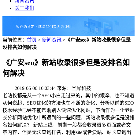
新闻资讯
关于我们
当前位置：
首页
>
新闻资讯
>
《广安seo》新站收录很多但是
没排名如何解决
《广安seo》新站收录很多但是没排名如
何解决
2019-06-06 16:03:44 来源：圣犀科技
老站长都是从一个SEO小白走过来的，其中的艰辛，也不知道
从何说起，SEO优化的方法也在不断的变化，分析以前的SEO
技术经验已经不能帮助别人快速优化网站，下面作为一个老站
长分析网站优化中所遇到的一些问题，新站收录很多但是没排
名如何解决？ 新站上线，前期一般都会收录很多页面或者文
章内容，但是无法查询排名，利用site或者爱站、站长查询出