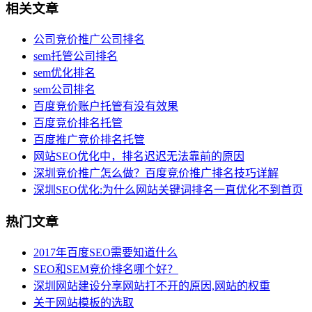
相关文章
公司竞价推广公司排名
sem托管公司排名
sem优化排名
sem公司排名
百度竞价账户托管有没有效果
百度竞价排名托管
百度推广竞价排名托管
网站​SEO优化中，排名迟迟无法靠前的原因
深圳竞价推广怎么做？百度竞价推广排名技巧详解
深圳SEO优化:为什么网站关键词排名一直优化不到首页
热门文章
2017年百度SEO需要知道什么
SEO和SEM竞价排名哪个好？
深圳网站建设分享网站打不开的原因,网站的权重
关于网站模板的选取