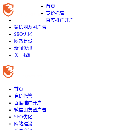
首页
竞价托管
百度推广开户
微信朋友圈广告
SEO优化
网站建设
新闻资讯
关于我们
首页
竞价托管
百度推广开户
微信朋友圈广告
SEO优化
网站建设