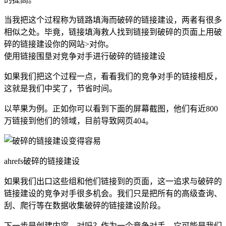
当我把这个过程称为链路填海而破碎的链接建设，两者有很多
相似之处。毕竟，链接填海救人找到链接到破碎的页面上用破
碎的链接建设你的网站>对你。
使用链接围垦对竞争对手进行破碎的链接建设
如果我们把这个过程一点，看看我们的竞争对手的链接相反，
这就是我们中奖了，节省时间。
以苹果为例。正如你可以看到下面的屏幕截图，他们有近800
万链接到他们的领域，目前导致网页404。
ahrefs破碎的链接建设
如果我们出口这些组和他们链接到的页面，这一追求与破碎的
链接建设的竞争对手很多机会。我们只是把所有的高级查询、
刮、爬行等在数据收集破碎的链接建设阶段。
下一步是创建内容，对吗？作为一个竞争对手，它可能是我们