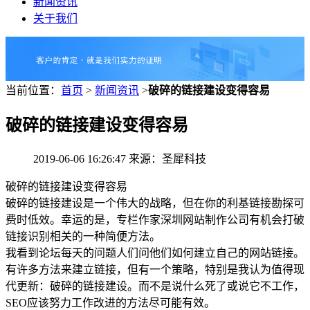
新闻资讯
关于我们
当前位置：
首页
>
新闻资讯
>
破碎的链接建设变得容易
破碎的链接建设变得容易
2019-06-06 16:26:47 来源：圣犀科技
破碎的链接建设变得容易
破碎的链接建设是一个伟大的战略，但在你的利基链接勘探可
费时低效。幸运的是，专栏作家深圳网站制作公司有机会打破
链接识别相关的一种简便方法。
我看到论坛每天的问题人们问他们如何建立自己的网站链接。
有许多方法来建立链接，但有一个策略，特别是我认为值得现
代更新：破碎的链接建设。而不是说什么死了或说它不工作，
SEO应该努力工作改进的方法尽可能有效。