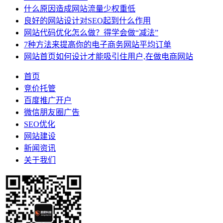
什么原因造成网站流量少权重低
良好的网站设计对SEO起到什么作用
网站代码优化怎么做？得学会做“减法”
7种方法来提高你的电子商务网站平均订单
网站首页如何设计才能吸引住用户,在做电商网站
首页
竞价托管
百度推广开户
微信朋友圈广告
SEO优化
网站建设
新闻资讯
关于我们