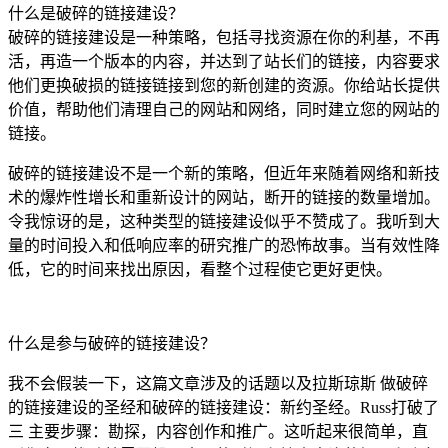
什么是破碎的链接建设？
破碎的链接建设是一种策略，包括寻找资源在你的利基，不再
活，再造一个版本的内容，并达到了站长们的链接，内容要求
他们更换破损的链接链接到您的新创建的资源。你给站长提供
价值，帮助他们清理自己的网站和网络，同时建立您的网站的
链接。
破碎的链接建设不是一个新的策略，但近年来随着网络和新技
术的爆炸性增长和重新设计的网站，断开的链接的数量增加。
令我惊讶的是，这种类型的链接建设似乎不赞成了。我听到大
量的时间投入和低响应率的研究推广的恐怖故事。当有效性降
低，它的时间来找出原因，看整个过程使它更好更快。
什么是参与破碎的链接建设？
我不会假装一下，这篇文章涉及的话题以及拉斯琼斯 做破碎
的链接建设的圣经和破碎的链接建设：新约圣经。Russ打破了
三 主要步骤：勘探，内容创作和推广。这听起来很简单，直