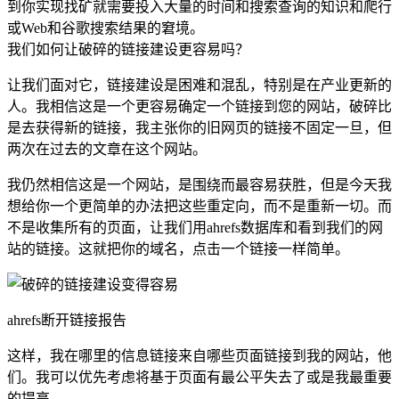
到你实现找矿就需要投入大量的时间和搜索查询的知识和爬行
或Web和谷歌搜索结果的窘境。
我们如何让破碎的链接建设更容易吗？
让我们面对它，链接建设是困难和混乱，特别是在产业更新的
人。我相信这是一个更容易确定一个链接到您的网站，破碎比
是去获得新的链接，我主张你的旧网页的链接不固定一旦，但
两次在过去的文章在这个网站。
我仍然相信这是一个网站，是围绕而最容易获胜，但是今天我
想给你一个更简单的办法把这些重定向，而不是重新一切。而
不是收集所有的页面，让我们用ahrefs数据库和看到我们的网
站的链接。这就把你的域名，点击一个链接一样简单。
ahrefs断开链接报告
这样，我在哪里的信息链接来自哪些页面链接到我的网站，他
们。我可以优先考虑将基于页面有最公平失去了或是我最重要
的提高。