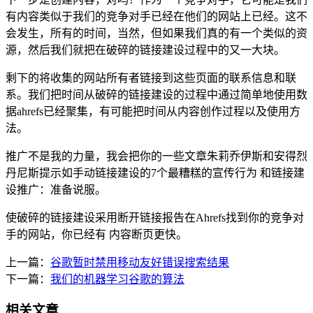
有内容类似于我们的竞争对手已经在他们的网站上已经。这不
会发生，所有的时间，当然，但如果我们真的有一个类似的资
源，然后我们就把在破碎的链接建设过程中的又一大块。
剩下的将收集的网站所有者链接到这些页面的联系信息和联
系。我们把时间从破碎的链接建设的过程中通过简单地使用数
据ahrefs已经聚集，有可能把时间从内容创作过程以及使用方
法。
推广不是我的力量，我会把你的一些文章朱莉乔伊斯和安得烈
丹尼斯提示如手动链接建设的7个最糟糕的宣传行为 和链接建
设推广：准备说服。
使破碎的链接建设采用断开链接报告在Ahrefs找到你的竞争对
手的网站，你已经有 内容断页更快。
上一篇：
谷歌暂时禁用移动友好错误搜索结果
下一篇：
我们的机器学习谷歌的算法
相关文章