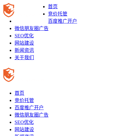
首页
竞价托管
百度推广开户
微信朋友圈广告
SEO优化
网站建设
新闻资讯
关于我们
首页
竞价托管
百度推广开户
微信朋友圈广告
SEO优化
网站建设