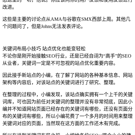
改进。
这些是主要的讨论点从AMA与谷歌在SMX西部上周。其他几
个问题问了，但是Johns无法发表评论。
关键词布局小技巧 站点优化也能变轻松
不论你是刚开始接触SEO行业，还是已经自诩为“高手”的SEO
从业者，关键词一定是不可忽视的站点优化重要内容。
因此接手新站点的小编，在了解了网站的各种基本信息、网站
架构等内容后，对该站点的关键词进行了研究、整理。
在整理的过程中，小编发现，该站点确实拥有一个上千的关键
词库，可也因为前任对关键词的整理并没有非常彻底，因此小
编并不知道网站页面已经存在的关键词有哪些，还没有页面分
布的关键词有哪些，所以小编花费了一个多月的时间用来整理
关键词对应的页面，当然现在这方面的工作还木有完成。