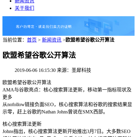
新闻资讯
关于我们
当前位置：
首页
>
新闻资讯
>
欧盟希望谷歌公开算法
欧盟希望谷歌公开算法
2019-06-06 16:15:30 来源：圣犀科技
欧盟希望谷歌公开算法
AMA与谷歌亮点：核心搜索算法更新，移动第一指标现状及
更多
从nofollow链接负面SEO，核心搜索算法和谷歌的搜索结果显
示零，赶上谷歌的Nathan Johns曾说在SMX西部。
核心搜索算法更新
Johns指出，核心搜索算法更新开始推出3月7日。大多数SEO