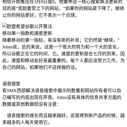
相信开始推出在3月8日或9。他重申这一核心搜索算法更新的
目的是“奖励重赏之下的网站，“如果你的网站是下降了，继续
让你的网站更好，它不表示一个点球。
移动第一指数和速度更新
随着移动的第一指标，有没有新的补充；它仍然是“继续，”
Johns说，总的来说，这是一个很大的努力和一个大的变化，
所以谷歌正在它的时间，它。速度的更新是在七月的到来，因
此，速度和移动友好是最重要的。每个人都应该努力工作，为
自己的网站，如果他们不这样做的话。
语音搜索
有SMX西部解决语音搜索中展示的数量和网站所有者可以自
己编写的内容出现在声音。Johns没有具体的信息共享方面的
数据或其他数据但没有注意：
语音搜索的增长而且越来越好。这是烤到新产品的时候，越
来越多的人每天使用它。