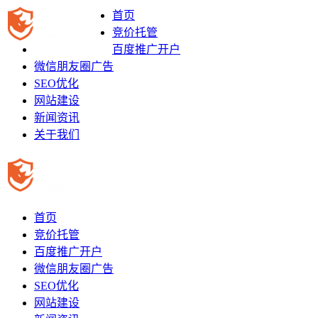
首页
竞价托管
百度推广开户
微信朋友圈广告
SEO优化
网站建设
新闻资讯
关于我们
首页
竞价托管
百度推广开户
微信朋友圈广告
SEO优化
网站建设