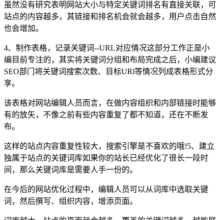
虽然没有研究表明网站大小与特定关键词排名有直接关联，可
站点的内容越多，其链接和排名机会就会越多，用户点击自然
也会增加。
4、制作表格，记录关键词--URL对应情况这部分工作正是小
编目前专注的，其实将关键词分组和布局完成之后，小编建议
SEO部门将关键词搜索次数、目标URl等情况列成表格形式分
享。
该表格对网站编辑人员而言，在做内容组织和内部链接时能够
有的放矢，不像之前有些内容重复了都不知道，还在不断发
布。
这样的站点内容重复性较大，搜索引擎是不喜欢的哦!5、建立
独属于站点的关键词库如果你的站长已经优化了很长一段时
间，那么关键词库是需要人手一份的。
在今后的网站优化过程中，编辑人员可以从词库中选取关键
词，然后撰写、组织内容，增添页面。