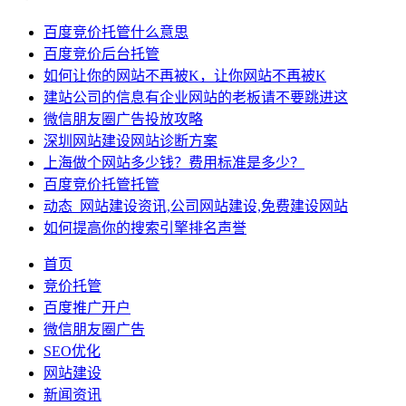
百度竞价托管什么意思
百度竞价后台托管
如何让你的网站不再被K，让你网站不再被K
建站公司的信息有企业网站的老板请不要跳进这
微信朋友圈广告投放攻略
深圳网站建设网站诊断方案
上海做个网站多少钱？费用标准是多少？
百度竞价托管托管
动态_网站建设资讯,公司网站建设,免费建设网站
如何提高你的搜索引擎排名声誉
首页
竞价托管
百度推广开户
微信朋友圈广告
SEO优化
网站建设
新闻资讯