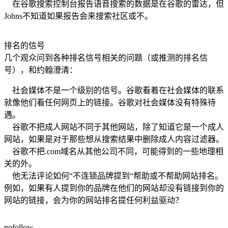
在谷歌搜索控制台报告语音搜索的数据是在谷歌的雷达，但
Johns不知道如果报告会来搜索社区或不。
排名的信号
几个观众问到各种排名信号相关的问题（或推测的排名信
号），和约翰澄清：
社会媒体不是一个级别的信号。谷歌看着在社会媒体的联系
就像他们看任何网页上的链接。谷歌对社会媒体没有特殊待
遇。
谷歌不把成人网站不同于其他网站，除了知道它是一个成人
网站，如果是对于那些想从搜索结果中删除成人内容过滤器。
谷歌不把.com域名从其他公司不同，可能得到的一些地理相
关的外。
他无法评论如何“不连锁品牌提到“帮助或不帮助网站排名。
例如，如果有人提到你的品牌在他们的网站却没有链接到你的
网站的链接，会为你的网站排名提任何利益驱动？
nofollow